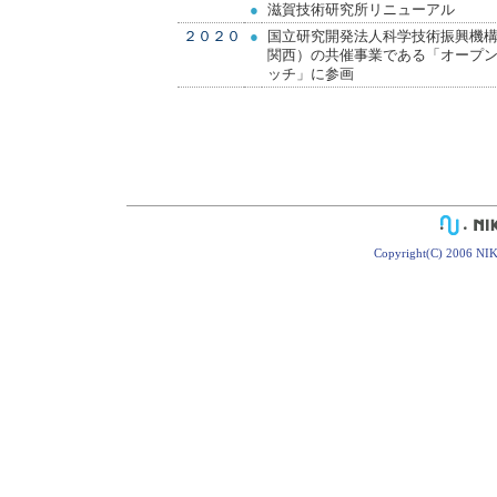
●
滋賀技術研究所リニューアル
２０２０
●
国立研究開発法人科学技術振興機構
関西）の共催事業である「オープ
ッチ」に参画
Copyright(C) 2006 NIK