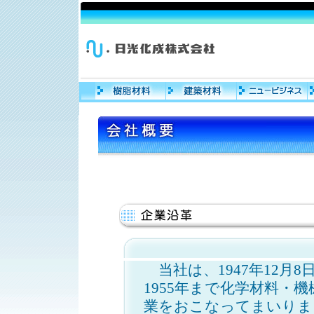
当社は、1947年12月
1955年まで化学材料・
業をおこなってまいりま